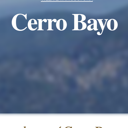
Cerro Bayo