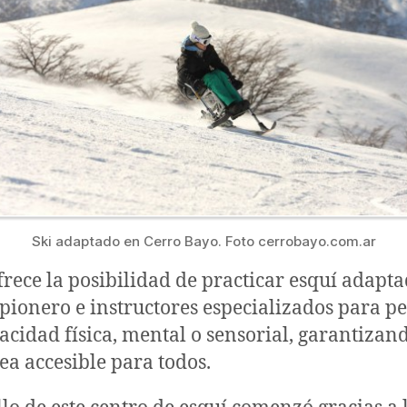
Ski adaptado en Cerro Bayo. Foto cerrobayo.com.ar
rece la posibilidad de practicar esquí adapta
ionero e instructores especializados para p
acidad física, mental o sensorial, garantizan
a accesible para todos.