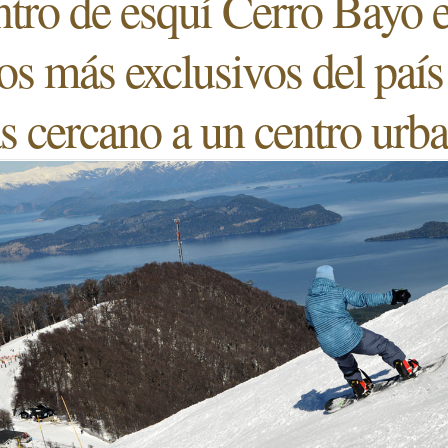
ntro de esquí Cerro Bayo 
os más exclusivos del país
 cercano a un centro urb