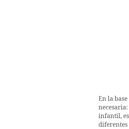
En la base
necesaria:
infantil, 
diferentes