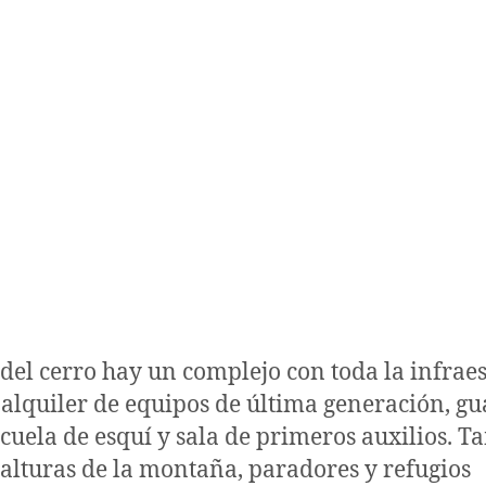
 del cerro hay un complejo con toda la infrae
 alquiler de equipos de última generación, g
escuela de esquí y sala de primeros auxilios. 
 alturas de la montaña, paradores y refugios