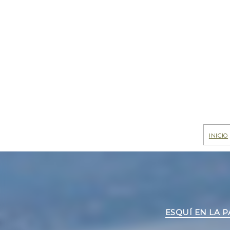
Inicio
ESQUÍ EN LA 